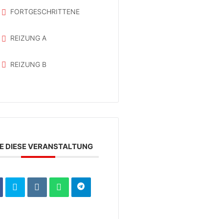
FORTGESCHRITTENE
REIZUNG A
REIZUNG B
LE DIESE VERANSTALTUNG