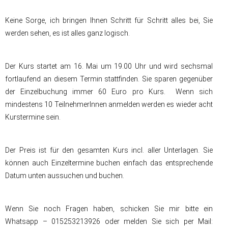
Keine Sorge, ich bringen Ihnen Schritt für Schritt alles bei, Sie
werden sehen, es ist alles ganz logisch.
Der Kurs startet am 16. Mai um 19.00 Uhr und wird sechsmal
fortlaufend an diesem Termin stattfinden. Sie sparen gegenüber
der Einzelbuchung immer 60 Euro pro Kurs. Wenn sich
mindestens 10 TeilnehmerInnen anmelden werden es wieder acht
Kurstermine sein.
Der Preis ist für den gesamten Kurs incl. aller Unterlagen. Sie
können auch Einzeltermine buchen einfach das entsprechende
Datum unten aussuchen und buchen.
Wenn Sie noch Fragen haben, schicken Sie mir bitte ein
Whatsapp – 015253213926 oder melden Sie sich per Mail: