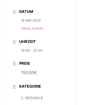
DATUM
16 MAI 2024
ABGELAUFEN!
UHRZEIT
19:00 - 20:30
PREIS
150.00€
KATEGORIE
REIZUNG B