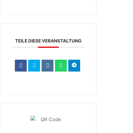
TEILE DIESE VERANSTALTUNG