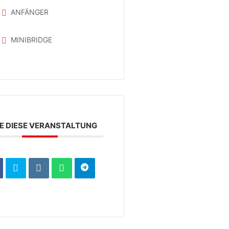
ANFÄNGER
MINIBRIDGE
LE DIESE VERANSTALTUNG