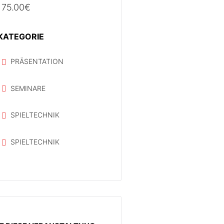
75.00€
KATEGORIE
PRÄSENTATION
SEMINARE
SPIELTECHNIK
SPIELTECHNIK