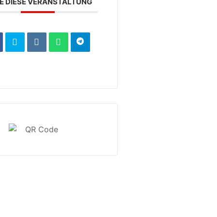
LE DIESE VERANSTALTUNG