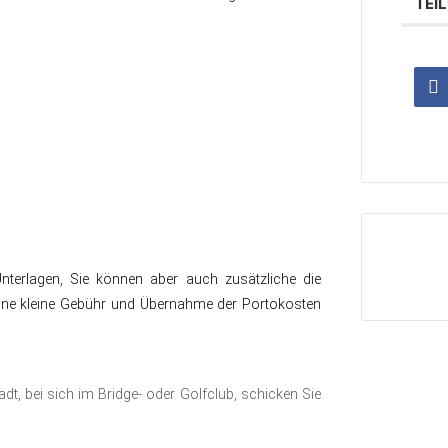
TEI
Unterlagen, Sie können aber auch zusätzliche die
ine kleine Gebühr und Übernahme der Portokosten
dt, bei sich im Bridge- oder Golfclub, schicken Sie