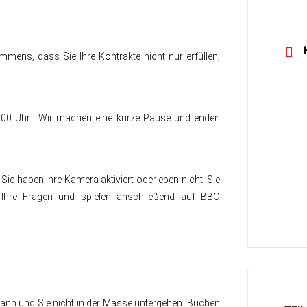
mmens, dass Sie Ihre Kontrakte nicht nur erfüllen,
00 Uhr. Wir machen eine kurze Pause und enden
 Sie haben Ihre Kamera aktiviert oder eben nicht. Sie
t Ihre Fragen und spielen anschließend auf BBO
n kann und Sie nicht in der Masse untergehen. Buchen